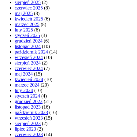
sierpień 2025
(2)
czerwiec 2025
(8)
maj 2025
(8)
kwiecień 2025
(6)
marzec 2025
(8)
luty 2025
(6)
styczeń 2025
(3)
grudzień 2024
(6)
listopad 2024
(10)
październik 2024
(14)
wrzesień 2024
(10)
sierpień 2024
(2)
czerwiec 2024
(7)
maj 2024
(15)
kwiecień 2024
(10)
marzec 2024
(20)
luty 2024
(10)
styczeń 2024
(4)
grudzień 2023
(21)
listopad 2023
(16)
październik 2023
(16)
wrzesień 2023
(15)
sierpień 2023
(2)
lipiec 2023
(2)
czerwiec 2023
(14)