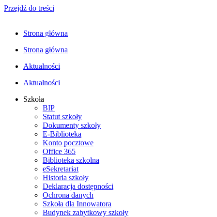
Przejdź do treści
Strona główna
Strona główna
Aktualności
Aktualności
Szkoła
BIP
Statut szkoły
Dokumenty szkoły
E-Biblioteka
Konto pocztowe
Office 365
Biblioteka szkolna
eSekretariat
Historia szkoły
Deklaracja dostępności
Ochrona danych
Szkoła dla Innowatora
Budynek zabytkowy szkoły