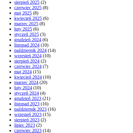
sierpień 2025
(2)
czerwiec 2025
(8)
maj 2025
(8)
kwiecień 2025
(6)
marzec 2025
(8)
luty 2025
(6)
styczeń 2025
(3)
grudzień 2024
(6)
listopad 2024
(10)
październik 2024
(14)
wrzesień 2024
(10)
sierpień 2024
(2)
czerwiec 2024
(7)
maj 2024
(15)
kwiecień 2024
(10)
marzec 2024
(20)
luty 2024
(10)
styczeń 2024
(4)
grudzień 2023
(21)
listopad 2023
(16)
październik 2023
(16)
wrzesień 2023
(15)
sierpień 2023
(2)
lipiec 2023
(2)
czerwiec 2023
(14)