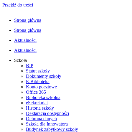
Przejdź do treści
Strona główna
Strona główna
Aktualności
Aktualności
Szkoła
BIP
Statut szkoły
Dokumenty szkoły
E-Biblioteka
Konto pocztowe
Office 365
Biblioteka szkolna
eSekretariat
Historia szkoły
Deklaracja dostępności
Ochrona danych
Szkoła dla Innowatora
Budynek zabytkowy szkoły