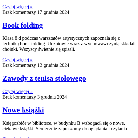
Czytaj więcej »
Brak komentarzy
17 grudnia 2024
Book folding
Klasa 8 d podczas warsztatów artystycznych zapoznała się z
techniką book folding. Uczniowie wraz z wychowawczynią składali
choinki. Wszyscy świetnie się spisali.
Czytaj więcej »
Brak komentarzy
12 grudnia 2024
Zawody z tenisa stołowego
Czytaj więcej »
Brak komentarzy
3 grudnia 2024
Nowe książki
Księgozbiór w bibliotece, w budynku B wzbogacił się o nowe,
ciekawe książki. Serdecznie zapraszamy do oglądania i czytania.