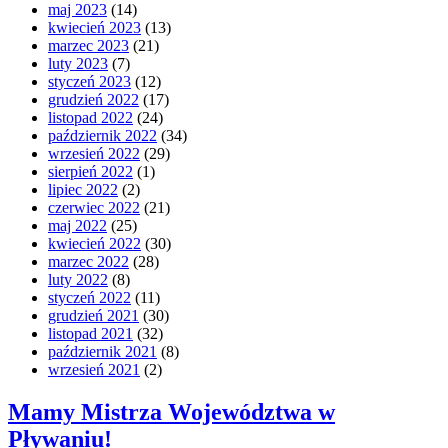
maj 2023
(14)
kwiecień 2023
(13)
marzec 2023
(21)
luty 2023
(7)
styczeń 2023
(12)
grudzień 2022
(17)
listopad 2022
(24)
październik 2022
(34)
wrzesień 2022
(29)
sierpień 2022
(1)
lipiec 2022
(2)
czerwiec 2022
(21)
maj 2022
(25)
kwiecień 2022
(30)
marzec 2022
(28)
luty 2022
(8)
styczeń 2022
(11)
grudzień 2021
(30)
listopad 2021
(32)
październik 2021
(8)
wrzesień 2021
(2)
Mamy Mistrza Województwa w
Pływaniu!