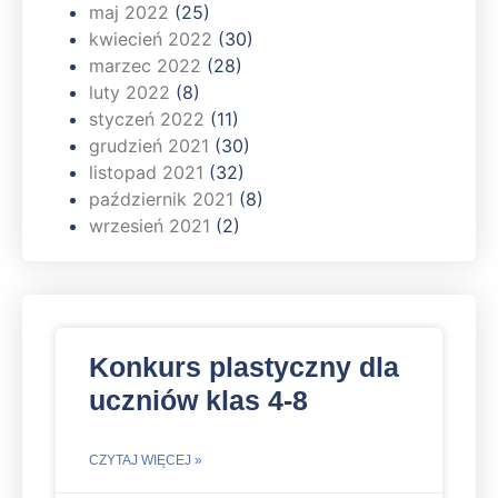
maj 2022
(25)
kwiecień 2022
(30)
marzec 2022
(28)
luty 2022
(8)
styczeń 2022
(11)
grudzień 2021
(30)
listopad 2021
(32)
październik 2021
(8)
wrzesień 2021
(2)
Konkurs plastyczny dla
uczniów klas 4-8
CZYTAJ WIĘCEJ »