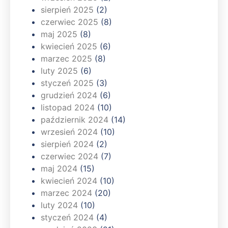
sierpień 2025
(2)
czerwiec 2025
(8)
maj 2025
(8)
kwiecień 2025
(6)
marzec 2025
(8)
luty 2025
(6)
styczeń 2025
(3)
grudzień 2024
(6)
listopad 2024
(10)
październik 2024
(14)
wrzesień 2024
(10)
sierpień 2024
(2)
czerwiec 2024
(7)
maj 2024
(15)
kwiecień 2024
(10)
marzec 2024
(20)
luty 2024
(10)
styczeń 2024
(4)