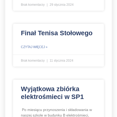
Brak komentarzy
29 stycznia 2024
Finał Tenisa Stołowego
CZYTAJ WIĘCEJ »
Brak komentarzy
11 stycznia 2024
Wyjątkowa zbiórka
elektrośmieci w SP1
Po miesiącu przynoszenia i składowania w
naszej szkole w budynku B elektrośmieci,