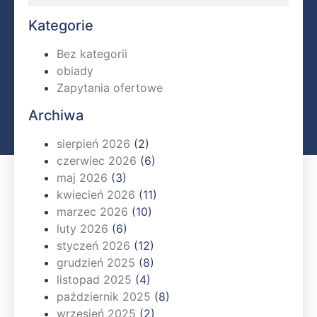
Kategorie
Bez kategorii
obiady
Zapytania ofertowe
Archiwa
sierpień 2026
(2)
czerwiec 2026
(6)
maj 2026
(3)
kwiecień 2026
(11)
marzec 2026
(10)
luty 2026
(6)
styczeń 2026
(12)
grudzień 2025
(8)
listopad 2025
(4)
październik 2025
(8)
wrzesień 2025
(2)