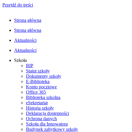
Przejdź do treści
Strona główna
Strona główna
Aktualności
Aktualności
Szkoła
BIP
Statut szkoły
Dokumenty szkoły
E-Biblioteka
Konto pocztowe
Office 365
Biblioteka szkolna
eSekretariat
Historia szkoły
Deklaracja dostępności
Ochrona danych
Szkoła dla Innowatora
Budynek zabytkowy szkoły