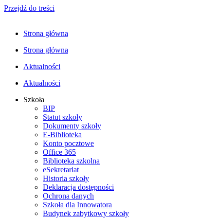
Przejdź do treści
Strona główna
Strona główna
Aktualności
Aktualności
Szkoła
BIP
Statut szkoły
Dokumenty szkoły
E-Biblioteka
Konto pocztowe
Office 365
Biblioteka szkolna
eSekretariat
Historia szkoły
Deklaracja dostępności
Ochrona danych
Szkoła dla Innowatora
Budynek zabytkowy szkoły