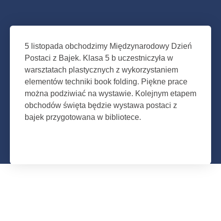
5 listopada obchodzimy Międzynarodowy Dzień
Postaci z Bajek. Klasa 5 b uczestniczyła w
warsztatach plastycznych z wykorzystaniem
elementów techniki book folding. Piękne prace
można podziwiać
na wystawie. Kolejnym etapem
obchodów święta będzie wystawa postaci z
bajek przygotowana
w bibliotece.