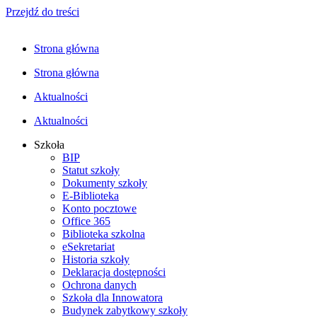
Przejdź do treści
Strona główna
Strona główna
Aktualności
Aktualności
Szkoła
BIP
Statut szkoły
Dokumenty szkoły
E-Biblioteka
Konto pocztowe
Office 365
Biblioteka szkolna
eSekretariat
Historia szkoły
Deklaracja dostępności
Ochrona danych
Szkoła dla Innowatora
Budynek zabytkowy szkoły