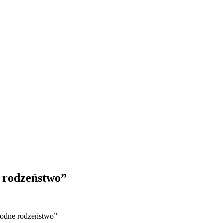
 rodzeństwo”
godne rodzeństwo”