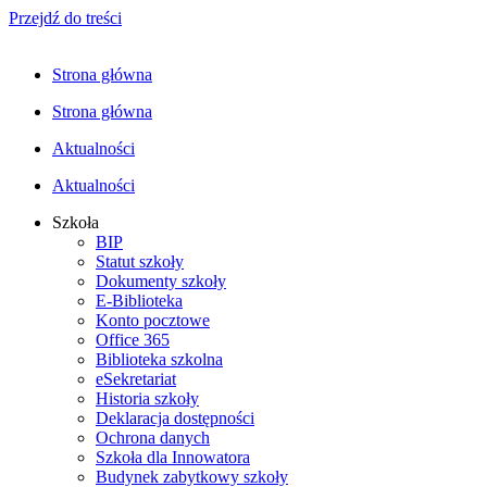
Przejdź do treści
Strona główna
Strona główna
Aktualności
Aktualności
Szkoła
BIP
Statut szkoły
Dokumenty szkoły
E-Biblioteka
Konto pocztowe
Office 365
Biblioteka szkolna
eSekretariat
Historia szkoły
Deklaracja dostępności
Ochrona danych
Szkoła dla Innowatora
Budynek zabytkowy szkoły