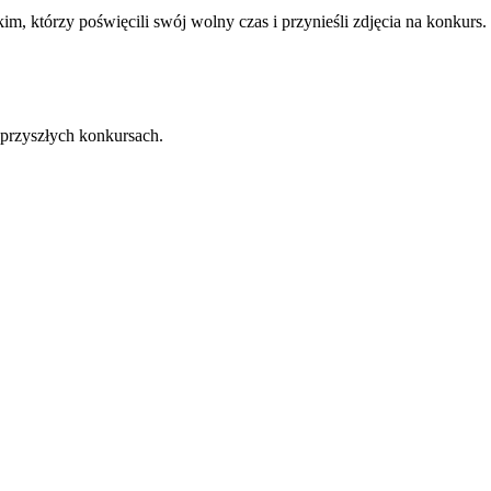
m, którzy poświęcili swój wolny czas i przynieśli zdjęcia na konkurs.
przyszłych konkursach.