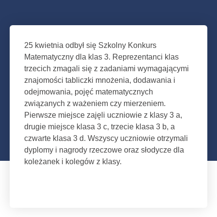
25 kwietnia odbył się Szkolny Konkurs
Matematyczny dla klas 3. Reprezentanci klas
trzecich zmagali się z zadaniami wymagającymi
znajomości tabliczki mnożenia, dodawania i
odejmowania, pojęć matematycznych
związanych z ważeniem czy mierzeniem.
Pierwsze miejsce zajęli uczniowie z klasy 3 a,
drugie miejsce klasa 3 c, trzecie klasa 3 b, a
czwarte klasa 3 d. Wszyscy uczniowie otrzymali
dyplomy i nagrody rzeczowe oraz słodycze dla
koleżanek i kolegów z klasy.