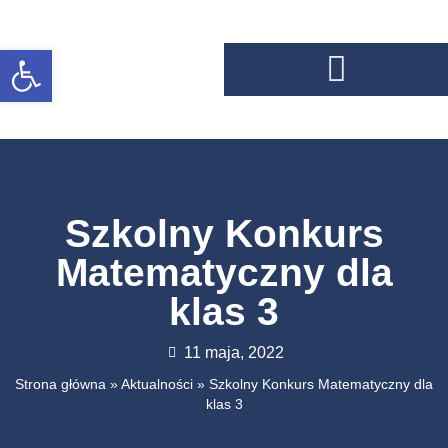
Otwórz pasek narzędzi
Szkolny Konkurs
Matematyczny dla
klas 3
11 maja, 2022
Strona główna
»
Aktualności
»
Szkolny Konkurs Matematyczny dla
klas 3