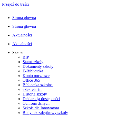
Przejdź do treści
Strona główna
Strona główna
Aktualności
Aktualności
Szkoła
BIP
Statut szkoły
Dokumenty szkoły
E-Biblioteka
Konto pocztowe
Office 365
Biblioteka szkolna
eSekretariat
Historia szkoły
Deklaracja dostępności
Ochrona danych
Szkoła dla Innowatora
Budynek zabytkowy szkoły