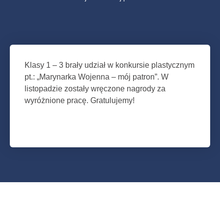
Klasy 1 – 3 brały udział w konkursie plastycznym
pt.: „Marynarka Wojenna – mój patron”. W
listopadzie zostały wręczone nagrody za
wyróżnione pracę. Gratulujemy!