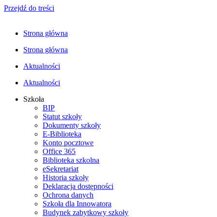
Przejdź do treści
Strona główna
Strona główna
Aktualności
Aktualności
Szkoła
BIP
Statut szkoły
Dokumenty szkoły
E-Biblioteka
Konto pocztowe
Office 365
Biblioteka szkolna
eSekretariat
Historia szkoły
Deklaracja dostępności
Ochrona danych
Szkoła dla Innowatora
Budynek zabytkowy szkoły