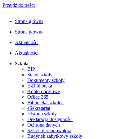
Przejdź do treści
Strona główna
Strona główna
Aktualności
Aktualności
Szkoła
BIP
Statut szkoły
Dokumenty szkoły
E-Biblioteka
Konto pocztowe
Office 365
Biblioteka szkolna
eSekretariat
Historia szkoły
Deklaracja dostępności
Ochrona danych
Szkoła dla Innowatora
Budynek zabytkowy szkoły